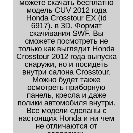
можете скачать бесплатно
модель CUV 2012 года
Honda Crosstour EX (id
6917). в 3D. Формат
скачивания SWF. Вы
сможете посмотреть не
только как выглядит Honda
Crosstour 2012 года выпуска
снаружи, но и посидеть
внутри салона Crosstour.
Можно будет также
осмотреть приборную
панель, кресла и даже
полики автомобиля внутри.
Все модели сделаны с
настоящих Honda и ни чем
не отличаются от