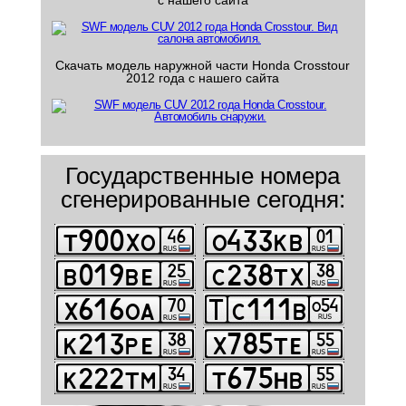
с нашего сайта
Скачать модель наружной части Honda Crosstour
2012 года с нашего сайта
Государственные номера
сгенерированные сегодня: