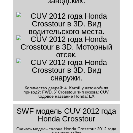
заводских.
Количество дверей: 4. Какой у автомобиля
привод?: FWD. У Crosstour тип кузова: CUV.
Кодовое название Honda: EX.
SWF модель CUV 2012 года
Honda Crosstour
Скачать модель салона Honda Crosstour 2012 года