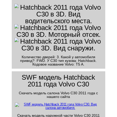
Количество дверей: 3. Какой у автомобиля
привод?: FWD. У C30 тип кузова: Hatchback.
Кодовое название Volvo: T5 A.
SWF модель Hatchback
2011 года Volvo C30
Скачать модель салона Volvo C30 2011 года с
нашего сайта
Скачать модель наружной части Volvo C30 2011