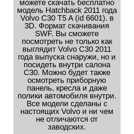
можете скачать бесплатно
модель Hatchback 2011 года
Volvo C30 T5 A (id 6601). в
3D. Формат скачивания
SWF. Вы сможете
посмотреть не только как
выглядит Volvo C30 2011
года выпуска снаружи, но и
посидеть внутри салона
C30. Можно будет также
осмотреть приборную
панель, кресла и даже
полики автомобиля внутри.
Все модели сделаны с
настоящих Volvo и ни чем
не отличаются от
заводских.