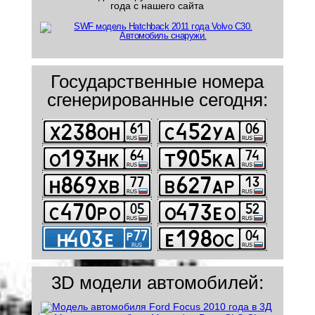
года с нашего сайта
Государственные номера
сгенерированные сегодня:
3D модели автомобилей: