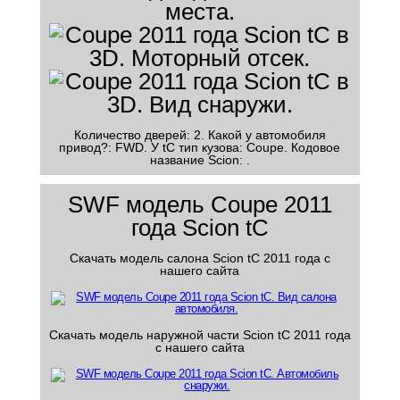
Количество дверей: 2. Какой у автомобиля
привод?: FWD. У tC тип кузова: Coupe. Кодовое
название Scion: .
SWF модель Coupe 2011
года Scion tC
Скачать модель салона Scion tC 2011 года с
нашего сайта
Скачать модель наружной части Scion tC 2011 года
с нашего сайта