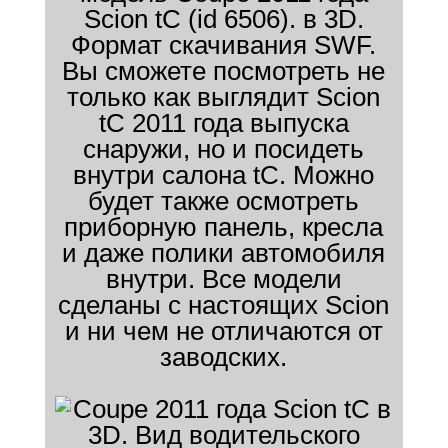
Scion tC (id 6506). в 3D.
Формат скачивания SWF.
Вы сможете посмотреть не
только как выглядит Scion
tC 2011 года выпуска
снаружи, но и посидеть
внутри салона tC. Можно
будет также осмотреть
приборную панель, кресла
и даже полики автомобиля
внутри. Все модели
сделаны с настоящих Scion
и ни чем не отличаются от
заводских.