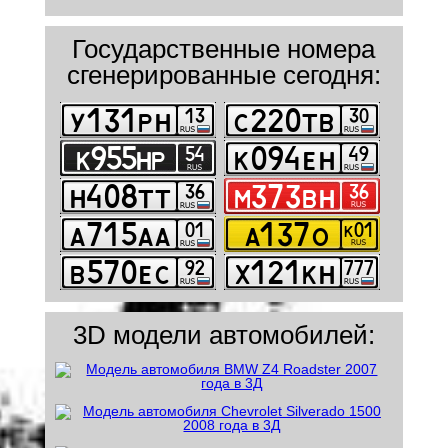
Государственные номера
сгенерированные сегодня:
3D модели автомобилей: