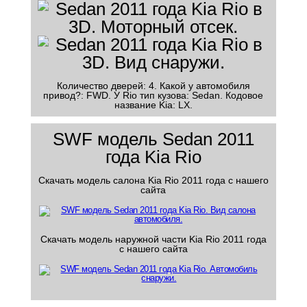
Количество дверей: 4. Какой у автомобиля
привод?: FWD. У Rio тип кузова: Sedan. Кодовое
название Kia: LX.
SWF модель Sedan 2011
года Kia Rio
Скачать модель салона Kia Rio 2011 года с нашего
сайта
Скачать модель наружной части Kia Rio 2011 года
с нашего сайта