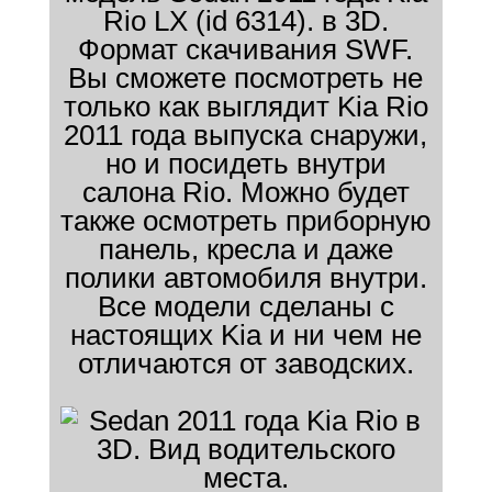
Rio LX (id 6314). в 3D.
Формат скачивания SWF.
Вы сможете посмотреть не
только как выглядит Kia Rio
2011 года выпуска снаружи,
но и посидеть внутри
салона Rio. Можно будет
также осмотреть приборную
панель, кресла и даже
полики автомобиля внутри.
Все модели сделаны с
настоящих Kia и ни чем не
отличаются от заводских.