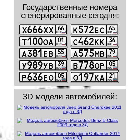
Государственные номера
сгенерированные сегодня:
3D модели автомобилей: