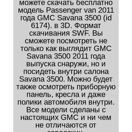
можете скачать бесплатно
модель Passenger van 2011
года GMC Savana 3500 (id
6174). в 3D. Формат
скачивания SWF. Вы
сможете посмотреть не
только как выглядит GMC
Savana 3500 2011 года
выпуска снаружи, но и
посидеть внутри салона
Savana 3500. Можно будет
также осмотреть приборную
панель, кресла и даже
полики автомобиля внутри.
Все модели сделаны с
настоящих GMC и ни чем
не отличаются от