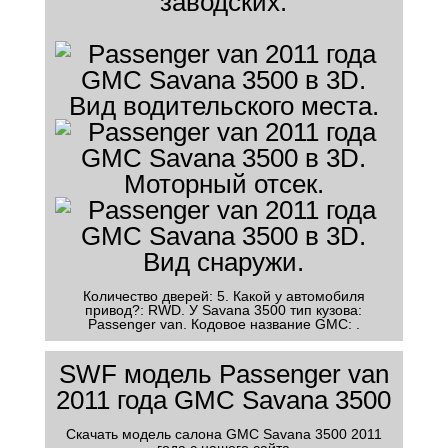
заводских.
Количество дверей: 5. Какой у автомобиля
привод?: RWD. У Savana 3500 тип кузова:
Passenger van. Кодовое название GMC: .
SWF модель Passenger van
2011 года GMC Savana 3500
Скачать модель салона GMC Savana 3500 2011