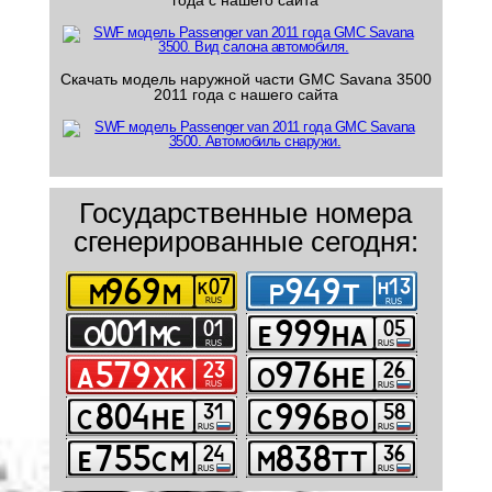
года с нашего сайта
Скачать модель наружной части GMC Savana 3500
2011 года с нашего сайта
Государственные номера
сгенерированные сегодня: