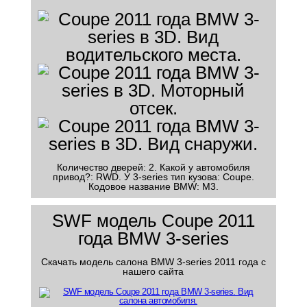
Количество дверей: 2. Какой у автомобиля
привод?: RWD. У 3-series тип кузова: Coupe.
Кодовое название BMW: M3.
SWF модель Coupe 2011
года BMW 3-series
Скачать модель салона BMW 3-series 2011 года с
нашего сайта