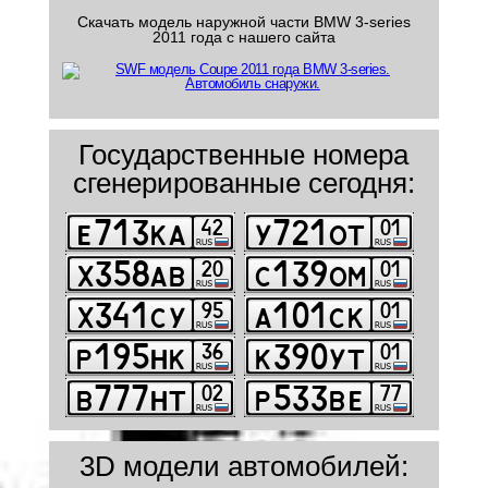
Скачать модель наружной части BMW 3-series
2011 года с нашего сайта
Государственные номера
сгенерированные сегодня:
3D модели автомобилей: