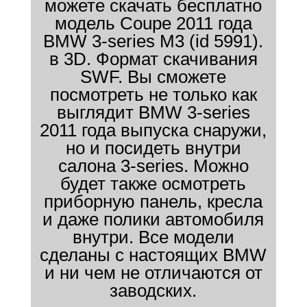
можете скачать бесплатно
модель Coupe 2011 года
BMW 3-series M3 (id 5991).
в 3D. Формат скачивания
SWF. Вы сможете
посмотреть не только как
выглядит BMW 3-series
2011 года выпуска снаружи,
но и посидеть внутри
салона 3-series. Можно
будет также осмотреть
приборную панель, кресла
и даже полики автомобиля
внутри. Все модели
сделаны с настоящих BMW
и ни чем не отличаются от
заводских.