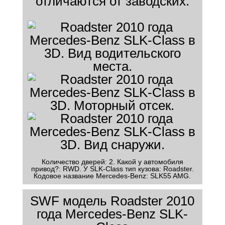
отличаются от заводских.
Количество дверей: 2. Какой у автомобиля
привод?: RWD. У SLK-Class тип кузова: Roadster.
Кодовое название Mercedes-Benz: SLK55 AMG.
SWF модель Roadster 2010
года Mercedes-Benz SLK-