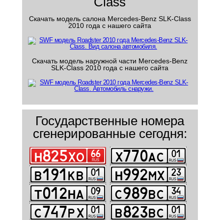
Class
Скачать модель салона Mercedes-Benz SLK-Class
2010 года с нашего сайта
Скачать модель наружной части Mercedes-Benz
SLK-Class 2010 года с нашего сайта
Государственные номера
сгенерированные сегодня: