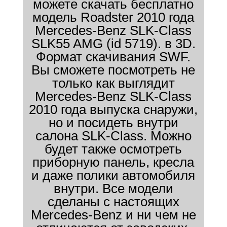
можете скачать бесплатно
модель Roadster 2010 года
Mercedes-Benz SLK-Class
SLK55 AMG (id 5719). в 3D.
Формат скачивания SWF.
Вы сможете посмотреть не
только как выглядит
Mercedes-Benz SLK-Class
2010 года выпуска снаружи,
но и посидеть внутри
салона SLK-Class. Можно
будет также осмотреть
приборную панель, кресла
и даже полики автомобиля
внутри. Все модели
сделаны с настоящих
Mercedes-Benz и ни чем не