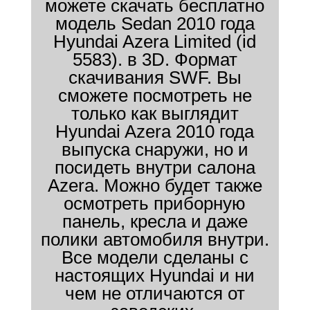
можете скачать бесплатно
модель Sedan 2010 года
Hyundai Azera Limited (id
5583). в 3D. Формат
скачивания SWF. Вы
сможете посмотреть не
только как выглядит
Hyundai Azera 2010 года
выпуска снаружи, но и
посидеть внутри салона
Azera. Можно будет также
осмотреть приборную
панель, кресла и даже
полики автомобиля внутри.
Все модели сделаны с
настоящих Hyundai и ни
чем не отличаются от