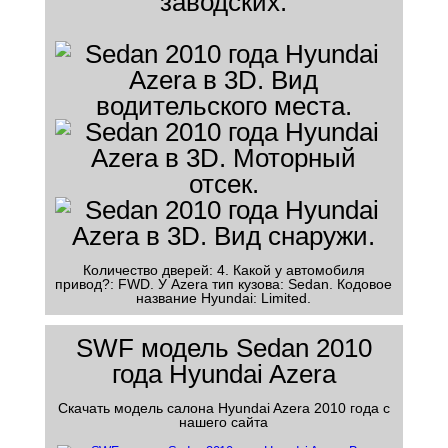
заводских.
Количество дверей: 4. Какой у автомобиля
привод?: FWD. У Azera тип кузова: Sedan. Кодовое
название Hyundai: Limited.
SWF модель Sedan 2010
года Hyundai Azera
Скачать модель салона Hyundai Azera 2010 года с
нашего сайта