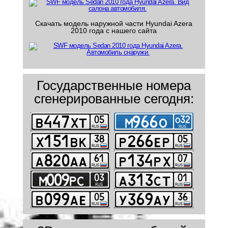
Скачать модель наружной части Hyundai Azera
2010 года с нашего сайта
Государственные номера
сгенерированные сегодня: