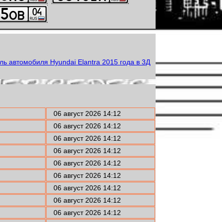
06 август 2026 14:12
06 август 2026 14:12
06 август 2026 14:12
06 август 2026 14:12
06 август 2026 14:12
06 август 2026 14:12
06 август 2026 14:12
06 август 2026 14:12
06 август 2026 14:12