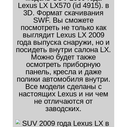
Lexus LX LX570 (id 4915). в
3D. Формат скачивания
SWF. Вы сможете
посмотреть не только как
выглядит Lexus LX 2009
года выпуска снаружи, но и
посидеть внутри салона LX.
Можно будет также
осмотреть приборную
панель, кресла и даже
полики автомобиля внутри.
Все модели сделаны с
настоящих Lexus и ни чем
не отличаются от
заводских.