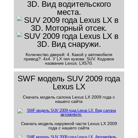
Количество дверей: 4. Какой у автомобиля
привод?: 4x4. У LX тип кузова: SUV. Кодовое
название Lexus: LX570.
SWF модель SUV 2009 года
Lexus LX
Скачать модель салона Lexus LX 2009 года с
нашего сайта
Скачать модель наружной части Lexus LX 2009
года с нашего сайта