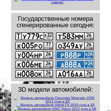
Государственные номера
сгенерированные сегодня:
3D модели автомобилей: