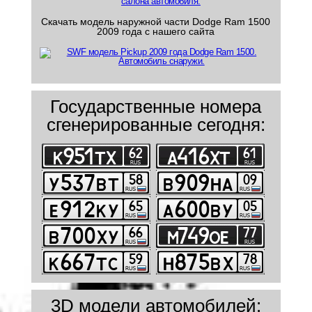
Скачать модель наружной части Dodge Ram 1500
2009 года с нашего сайта
Государственные номера
сгенерированные сегодня:
3D модели автомобилей: