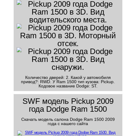
Количество дверей: 2. Какой у автомобиля
привод?: RWD. У Ram 1500 тип кузова: Pickup.
Кодовое название Dodge: ST.
SWF модель Pickup 2009
года Dodge Ram 1500
Скачать модель салона Dodge Ram 1500 2009
года с нашего сайта