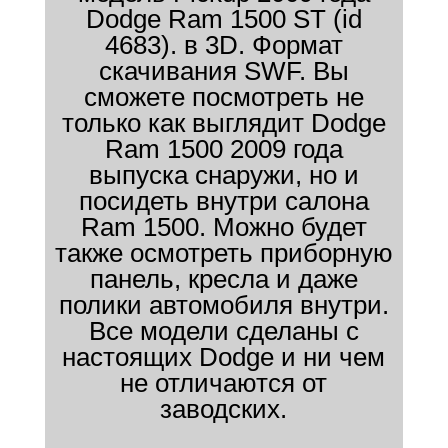
Dodge Ram 1500 ST (id
4683). в 3D. Формат
скачивания SWF. Вы
сможете посмотреть не
только как выглядит Dodge
Ram 1500 2009 года
выпуска снаружи, но и
посидеть внутри салона
Ram 1500. Можно будет
также осмотреть приборную
панель, кресла и даже
полики автомобиля внутри.
Все модели сделаны с
настоящих Dodge и ни чем
не отличаются от
заводских.