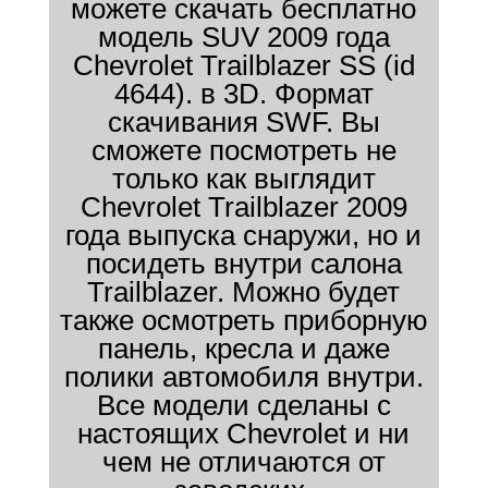
можете скачать бесплатно
модель SUV 2009 года
Chevrolet Trailblazer SS (id
4644). в 3D. Формат
скачивания SWF. Вы
сможете посмотреть не
только как выглядит
Chevrolet Trailblazer 2009
года выпуска снаружи, но и
посидеть внутри салона
Trailblazer. Можно будет
также осмотреть приборную
панель, кресла и даже
полики автомобиля внутри.
Все модели сделаны с
настоящих Chevrolet и ни
чем не отличаются от