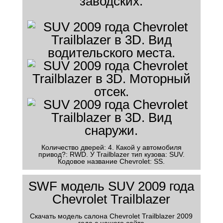
заводских.
Количество дверей: 4. Какой у автомобиля
привод?: RWD. У Trailblazer тип кузова: SUV.
Кодовое название Chevrolet: SS.
SWF модель SUV 2009 года
Chevrolet Trailblazer
Скачать модель салона Chevrolet Trailblazer 2009