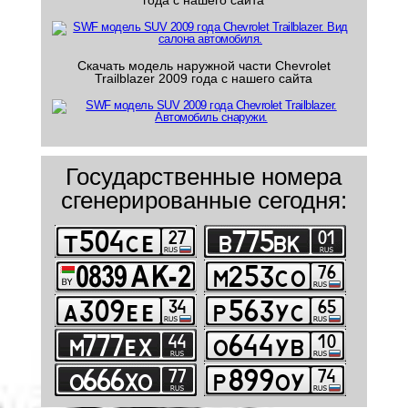
года с нашего сайта
Скачать модель наружной части Chevrolet
Trailblazer 2009 года с нашего сайта
Государственные номера
сгенерированные сегодня: