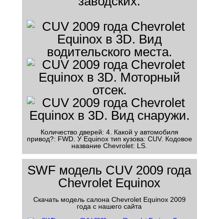
заводских.
Количество дверей: 4. Какой у автомобиля
привод?: FWD. У Equinox тип кузова: CUV. Кодовое
название Chevrolet: LS.
SWF модель CUV 2009 года
Chevrolet Equinox
Скачать модель салона Chevrolet Equinox 2009
года с нашего сайта