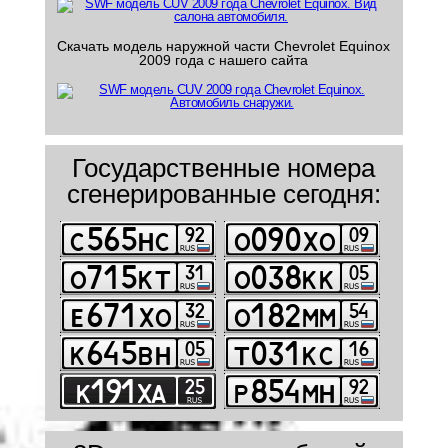
Скачать модель наружной части Chevrolet Equinox
2009 года с нашего сайта
Государственные номера
сгенерированные сегодня: