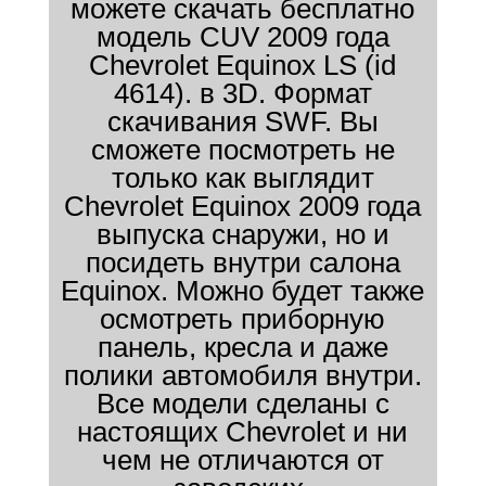
можете скачать бесплатно
модель CUV 2009 года
Chevrolet Equinox LS (id
4614). в 3D. Формат
скачивания SWF. Вы
сможете посмотреть не
только как выглядит
Chevrolet Equinox 2009 года
выпуска снаружи, но и
посидеть внутри салона
Equinox. Можно будет также
осмотреть приборную
панель, кресла и даже
полики автомобиля внутри.
Все модели сделаны с
настоящих Chevrolet и ни
чем не отличаются от