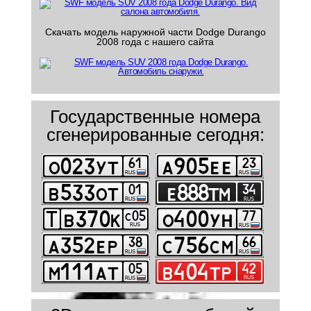
Скачать модель наружной части Dodge Durango
2008 года с нашего сайта
Государственные номера
сгенерированные сегодня: