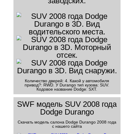
заводских.
Количество дверей: 4. Какой у автомобиля
привод?: RWD. У Durango тип кузова: SUV.
Кодовое название Dodge: SXT.
SWF модель SUV 2008 года
Dodge Durango
Скачать модель салона Dodge Durango 2008 года
с нашего сайта