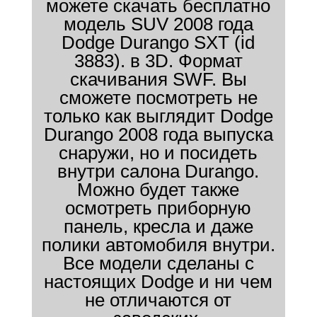
можете скачать бесплатно
модель SUV 2008 года
Dodge Durango SXT (id
3883). в 3D. Формат
скачивания SWF. Вы
сможете посмотреть не
только как выглядит Dodge
Durango 2008 года выпуска
снаружи, но и посидеть
внутри салона Durango.
Можно будет также
осмотреть приборную
панель, кресла и даже
полики автомобиля внутри.
Все модели сделаны с
настоящих Dodge и ни чем
не отличаются от