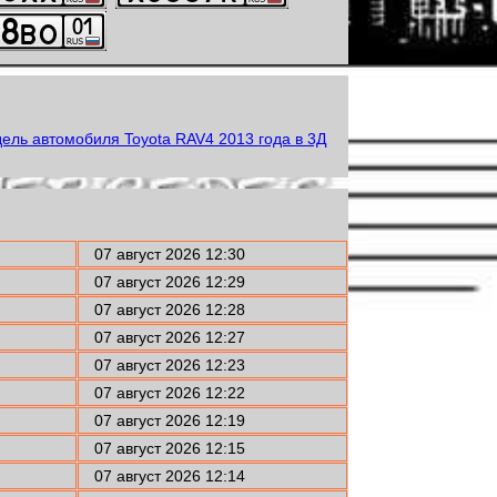
07 август 2026 12:30
07 август 2026 12:29
07 август 2026 12:28
07 август 2026 12:27
07 август 2026 12:23
07 август 2026 12:22
07 август 2026 12:19
07 август 2026 12:15
07 август 2026 12:14