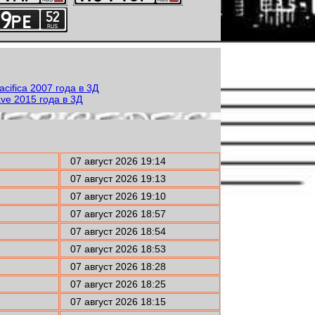
07 август 2026 19:14
07 август 2026 19:13
07 август 2026 19:10
07 август 2026 18:57
07 август 2026 18:54
07 август 2026 18:53
07 август 2026 18:28
07 август 2026 18:25
07 август 2026 18:15