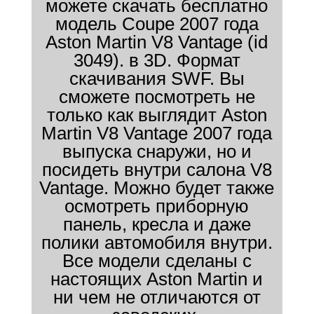
можете скачать бесплатно
модель Coupe 2007 года
Aston Martin V8 Vantage (id
3049). в 3D. Формат
скачивания SWF. Вы
сможете посмотреть не
только как выглядит Aston
Martin V8 Vantage 2007 года
выпуска снаружи, но и
посидеть внутри салона V8
Vantage. Можно будет также
осмотреть приборную
панель, кресла и даже
полики автомобиля внутри.
Все модели сделаны с
настоящих Aston Martin и
ни чем не отличаются от