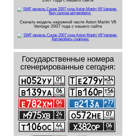
2007 года с нашего сайта
Скачать модель наружной части Aston Martin V8
Vantage 2007 года с нашего сайта
Государственные номера
сгенерированные сегодня: