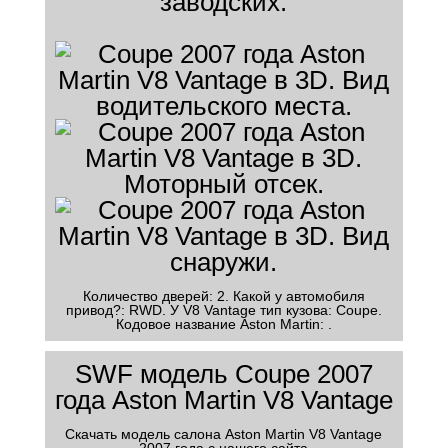
заводских.
Количество дверей: 2. Какой у автомобиля
привод?: RWD. У V8 Vantage тип кузова: Coupe.
Кодовое название Aston Martin: .
SWF модель Coupe 2007
года Aston Martin V8 Vantage
Скачать модель салона Aston Martin V8 Vantage