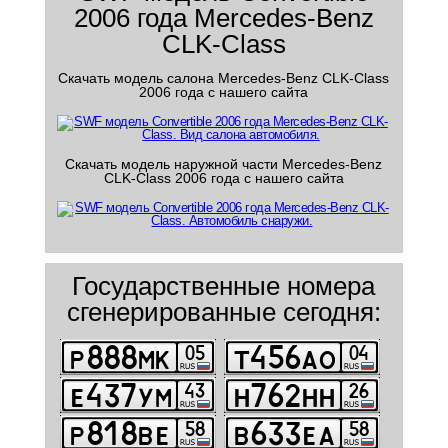
2006 года Mercedes-Benz
CLK-Class
Скачать модель салона Mercedes-Benz CLK-Class
2006 года с нашего сайта
Скачать модель наружной части Mercedes-Benz
CLK-Class 2006 года с нашего сайта
Государственные номера
сгенерированные сегодня: