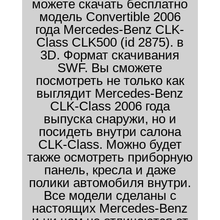
можете скачать бесплатно
модель Convertible 2006
года Mercedes-Benz CLK-
Class CLK500 (id 2875). в
3D. Формат скачивания
SWF. Вы сможете
посмотреть не только как
выглядит Mercedes-Benz
CLK-Class 2006 года
выпуска снаружи, но и
посидеть внутри салона
CLK-Class. Можно будет
также осмотреть приборную
панель, кресла и даже
полики автомобиля внутри.
Все модели сделаны с
настоящих Mercedes-Benz