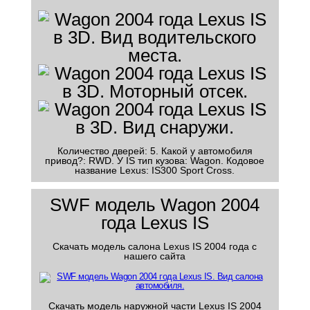
Количество дверей: 5. Какой у автомобиля
привод?: RWD. У IS тип кузова: Wagon. Кодовое
название Lexus: IS300 Sport Cross.
SWF модель Wagon 2004
года Lexus IS
Скачать модель салона Lexus IS 2004 года с
нашего сайта
Скачать модель наружной части Lexus IS 2004