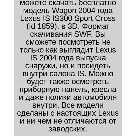
можете скачать бесплатно
модель Wagon 2004 года
Lexus IS IS300 Sport Cross
(id 1859). в 3D. Формат
скачивания SWF. Вы
сможете посмотреть не
только как выглядит Lexus
IS 2004 года выпуска
снаружи, но и посидеть
внутри салона IS. Можно
будет также осмотреть
приборную панель, кресла
и даже полики автомобиля
внутри. Все модели
сделаны с настоящих Lexus
и ни чем не отличаются от
заводских.