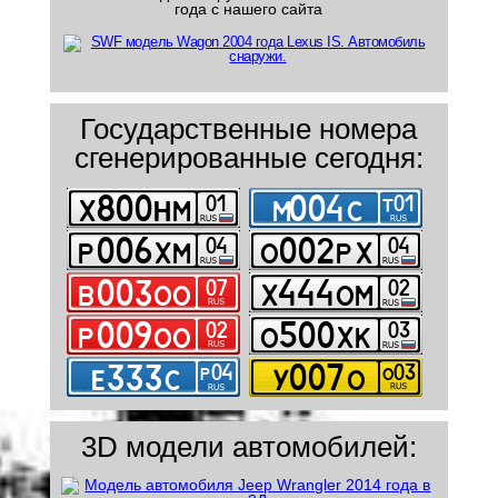
года с нашего сайта
Государственные номера
сгенерированные сегодня:
3D модели автомобилей: