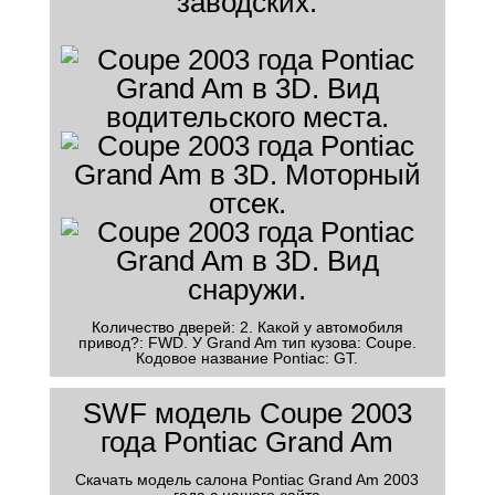
заводских.
Количество дверей: 2. Какой у автомобиля
привод?: FWD. У Grand Am тип кузова: Coupe.
Кодовое название Pontiac: GT.
SWF модель Coupe 2003
года Pontiac Grand Am
Скачать модель салона Pontiac Grand Am 2003