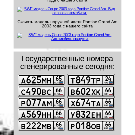
года с нашего сайта
Скачать модель наружной части Pontiac Grand Am
2003 года с нашего сайта
Государственные номера
сгенерированные сегодня: