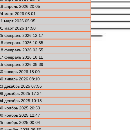
18 апрель 2026 20:05
24 март 2026 08:01
11 март 2026 05:05
01 март 2026 14:50
25 февраль 2026 12:17
18 февраль 2026 10:55
18 февраль 2026 02:55
17 февраль 2026 18:11
15 февраль 2026 08:39
30 январь 2026 18:00
30 январь 2026 08:10
23 декабрь 2025 07:56
08 декабрь 2025 17:34
04 декабрь 2025 10:18
30 ноябрь 2025 20:53
30 ноябрь 2025 12:47
25 ноябрь 2025 00:04
20 октябрь 2025 09:30