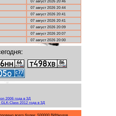
07 август 2026 20:46
07 август 2026 20:44
07 август 2026 20:41
07 август 2026 20:41
07 август 2026 20:09
07 август 2026 20:07
07 август 2026 20:00
егодня:
овано всего более: 500000 ВИНкодов.