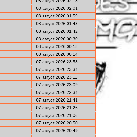
08 август 2026 02:13
08 август 2026 02:01
08 август 2026 01:59
08 август 2026 01:43
08 август 2026 01:42
08 август 2026 00:30
08 август 2026 00:18
08 август 2026 00:14
07 август 2026 23:58
07 август 2026 23:34
07 август 2026 23:11
07 август 2026 23:09
07 август 2026 22:34
07 август 2026 21:41
07 август 2026 21:26
07 август 2026 21:06
07 август 2026 20:50
07 август 2026 20:49