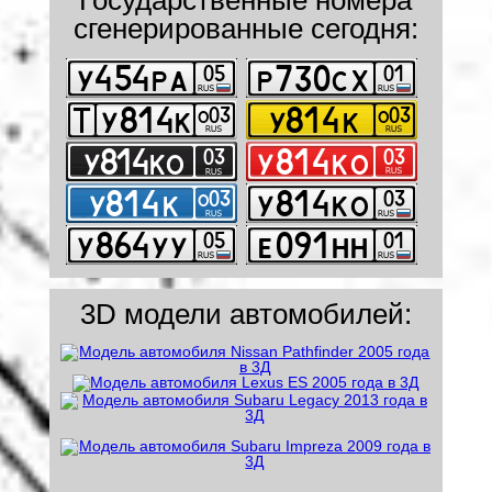
сгенерированные сегодня:
3D модели автомобилей: