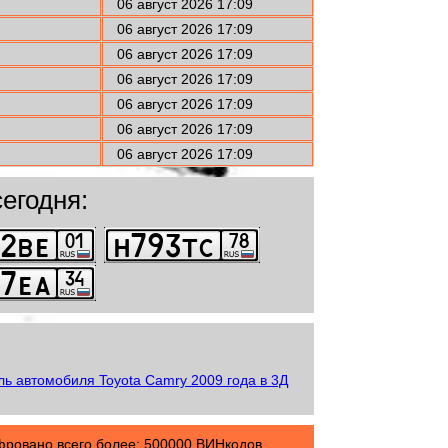
06 август 2026 17:09
06 август 2026 17:09
06 август 2026 17:09
06 август 2026 17:09
06 август 2026 17:09
06 август 2026 17:09
06 август 2026 17:09
егодня:
овано всего более: 500000 ВИНкодов.