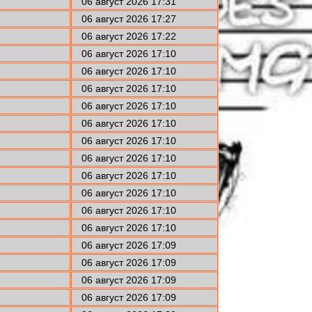
06 август 2026 17:31
06 август 2026 17:27
06 август 2026 17:22
06 август 2026 17:10
06 август 2026 17:10
06 август 2026 17:10
06 август 2026 17:10
06 август 2026 17:10
06 август 2026 17:10
06 август 2026 17:10
06 август 2026 17:10
06 август 2026 17:10
06 август 2026 17:10
06 август 2026 17:10
06 август 2026 17:09
06 август 2026 17:09
06 август 2026 17:09
06 август 2026 17:09