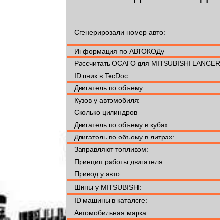
Сгенерировали номер авто:
Информация по АВТОКОДу:
Рассчитать ОСАГО для MITSUBISHI LANCER V
IDшник в TecDoc:
Двигатель по объему:
Кузов у автомобиля:
Сколько цилиндров:
Двигатель по объему в кубах:
Двигатель по объему в литрах:
Заправляют топливом:
Принцип работы двигателя:
Привод у авто:
Шины у MITSUBISHI:
ID машины в каталоге:
Автомобильная марка: