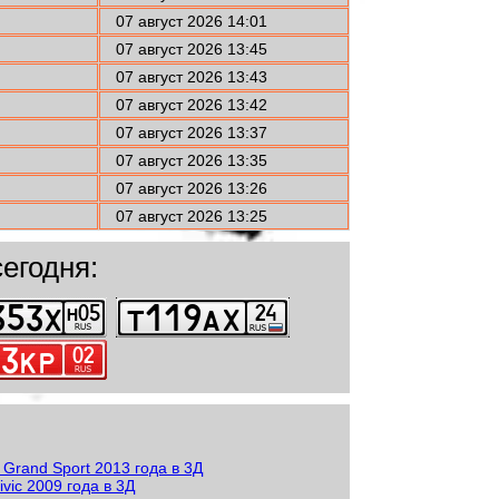
07 август 2026 14:01
07 август 2026 13:45
07 август 2026 13:43
07 август 2026 13:42
07 август 2026 13:37
07 август 2026 13:35
07 август 2026 13:26
07 август 2026 13:25
егодня: