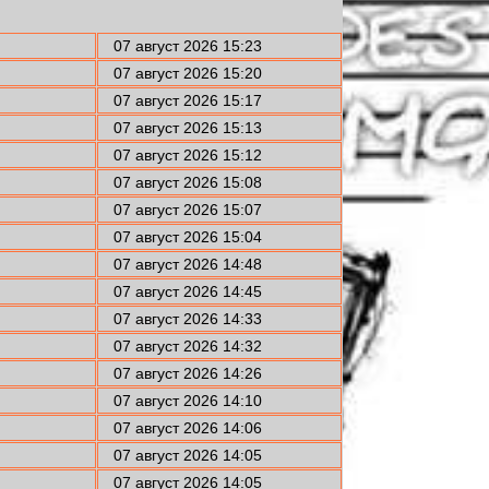
07 август 2026 15:23
07 август 2026 15:20
07 август 2026 15:17
07 август 2026 15:13
07 август 2026 15:12
07 август 2026 15:08
07 август 2026 15:07
07 август 2026 15:04
07 август 2026 14:48
07 август 2026 14:45
07 август 2026 14:33
07 август 2026 14:32
07 август 2026 14:26
07 август 2026 14:10
07 август 2026 14:06
07 август 2026 14:05
07 август 2026 14:05