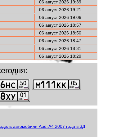
06 август 2026 19:39
06 август 2026 19:21
06 август 2026 19:06
06 август 2026 18:57
06 август 2026 18:50
06 август 2026 18:47
06 август 2026 18:31
06 август 2026 18:29
егодня: