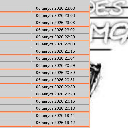
06 август 2026 23:08
06 август 2026 23:03
06 август 2026 23:03
06 август 2026 23:02
06 август 2026 22:50
06 август 2026 22:00
06 август 2026 21:15
06 август 2026 21:04
06 август 2026 20:59
06 август 2026 20:59
06 август 2026 20:31
06 август 2026 20:30
06 август 2026 20:29
06 август 2026 20:16
06 август 2026 20:13
06 август 2026 19:44
06 август 2026 19:42