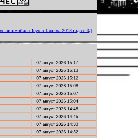
07 август 2026 15:17
07 август 2026 15:13
07 август 2026 15:12
07 август 2026 15:08
07 август 2026 15:07
07 август 2026 15:04
07 август 2026 14:48
07 август 2026 14:45
07 август 2026 14:33
07 август 2026 14:32