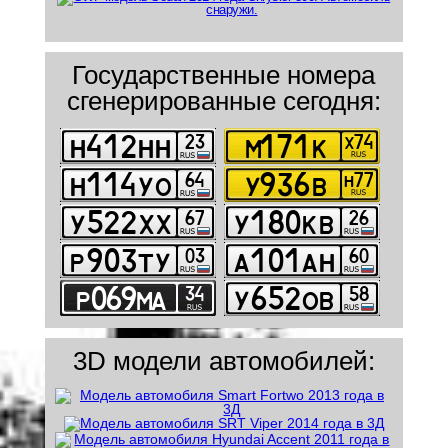
Государственные номера
сгенерированные сегодня:
3D модели автомобилей: