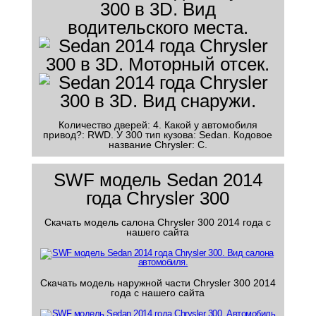
Количество дверей: 4. Какой у автомобиля
привод?: RWD. У 300 тип кузова: Sedan. Кодовое
название Chrysler: C.
SWF модель Sedan 2014
года Chrysler 300
Скачать модель салона Chrysler 300 2014 года с
нашего сайта
Скачать модель наружной части Chrysler 300 2014
года с нашего сайта