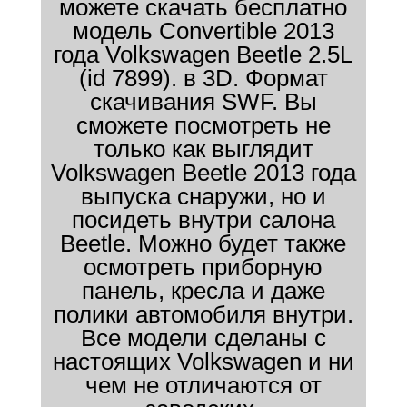
можете скачать бесплатно
модель Convertible 2013
года Volkswagen Beetle 2.5L
(id 7899). в 3D. Формат
скачивания SWF. Вы
сможете посмотреть не
только как выглядит
Volkswagen Beetle 2013 года
выпуска снаружи, но и
посидеть внутри салона
Beetle. Можно будет также
осмотреть приборную
панель, кресла и даже
полики автомобиля внутри.
Все модели сделаны с
настоящих Volkswagen и ни
чем не отличаются от