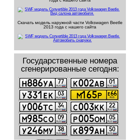
года с нашего сайта
Скачать модель наружной части Volkswagen Beetle
2013 года с нашего сайта
Государственные номера
сгенерированные сегодня: