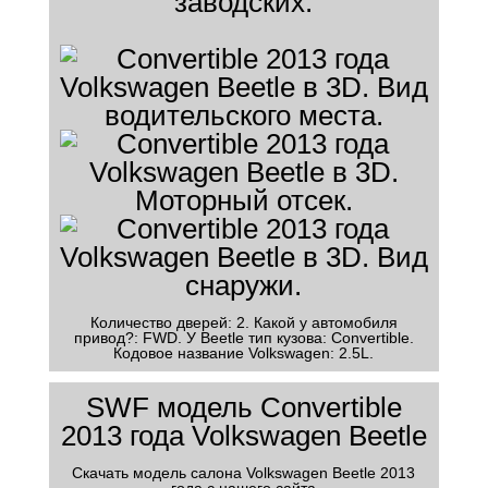
заводских.
Количество дверей: 2. Какой у автомобиля
привод?: FWD. У Beetle тип кузова: Convertible.
Кодовое название Volkswagen: 2.5L.
SWF модель Convertible
2013 года Volkswagen Beetle
Скачать модель салона Volkswagen Beetle 2013