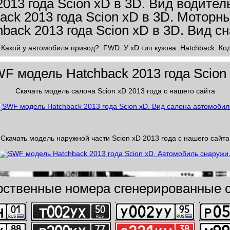
 Какой у автомобиля привод?: FWD. У xD тип кузова: Hatchback. Код
F модель Hatchback 2013 года Scion
Скачать модель салона Scion xD 2013 года с нашего сайта
Скачать модель наружной части Scion xD 2013 года с нашего сайта
рственные номера сгенерированные с