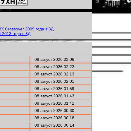
08 август 2026 03:06
08 август 2026 02:22
08 август 2026 02:13
08 август 2026 02:01
08 август 2026 01:59
08 август 2026 01:43
08 август 2026 01:42
08 август 2026 00:30
08 август 2026 00:18
08 август 2026 00:14