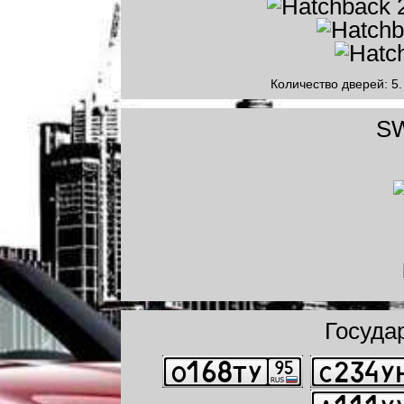
Количество дверей: 5.
SW
Госуда