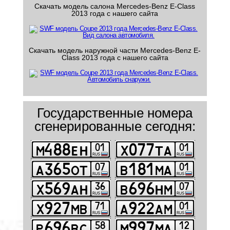
Скачать модель салона Mercedes-Benz E-Class
2013 года с нашего сайта
Скачать модель наружной части Mercedes-Benz E-
Class 2013 года с нашего сайта
Государственные номера
сгенерированные сегодня: