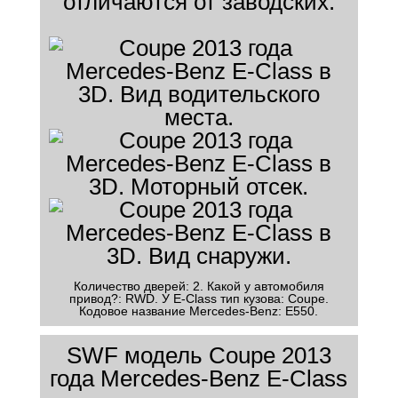
отличаются от заводских.
Количество дверей: 2. Какой у автомобиля
привод?: RWD. У E-Class тип кузова: Coupe.
Кодовое название Mercedes-Benz: E550.
SWF модель Coupe 2013
года Mercedes-Benz E-Class