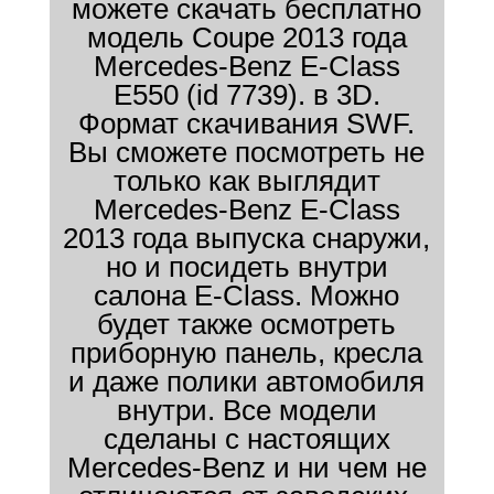
можете скачать бесплатно
модель Coupe 2013 года
Mercedes-Benz E-Class
E550 (id 7739). в 3D.
Формат скачивания SWF.
Вы сможете посмотреть не
только как выглядит
Mercedes-Benz E-Class
2013 года выпуска снаружи,
но и посидеть внутри
салона E-Class. Можно
будет также осмотреть
приборную панель, кресла
и даже полики автомобиля
внутри. Все модели
сделаны с настоящих
Mercedes-Benz и ни чем не