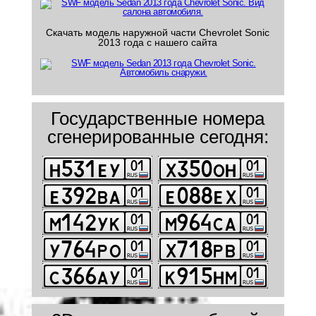
Скачать модель наружной части Chevrolet Sonic
2013 года с нашего сайта
Государственные номера
сгенерированные сегодня: