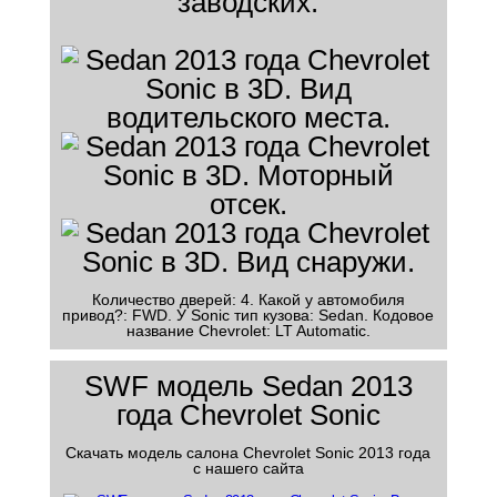
заводских.
Количество дверей: 4. Какой у автомобиля
привод?: FWD. У Sonic тип кузова: Sedan. Кодовое
название Chevrolet: LT Automatic.
SWF модель Sedan 2013
года Chevrolet Sonic
Скачать модель салона Chevrolet Sonic 2013 года
с нашего сайта