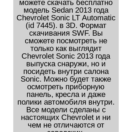
можете скачать бесплатно
модель Sedan 2013 года
Chevrolet Sonic LT Automatic
(id 7445). в 3D. Формат
скачивания SWF. Вы
сможете посмотреть не
только как выглядит
Chevrolet Sonic 2013 года
выпуска снаружи, но и
посидеть внутри салона
Sonic. Можно будет также
осмотреть приборную
панель, кресла и даже
полики автомобиля внутри.
Все модели сделаны с
настоящих Chevrolet и ни
чем не отличаются от