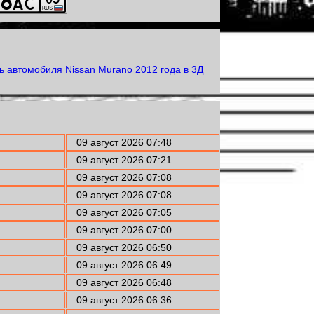
09 август 2026 07:48
09 август 2026 07:21
09 август 2026 07:08
09 август 2026 07:08
09 август 2026 07:05
09 август 2026 07:00
09 август 2026 06:50
09 август 2026 06:49
09 август 2026 06:48
09 август 2026 06:36