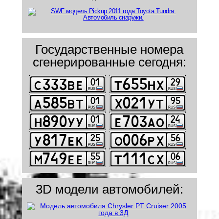
Государственные номера
сгенерированные сегодня:
3D модели автомобилей: