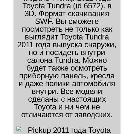
Toyota Tundra (id 6572). в
3D. Формат скачивания
SWF. Вы сможете
посмотреть не только как
выглядит Toyota Tundra
2011 года выпуска снаружи,
но и посидеть внутри
салона Tundra. Можно
будет также осмотреть
приборную панель, кресла
и даже полики автомобиля
внутри. Все модели
сделаны с настоящих
Toyota и ни чем не
отличаются от заводских.