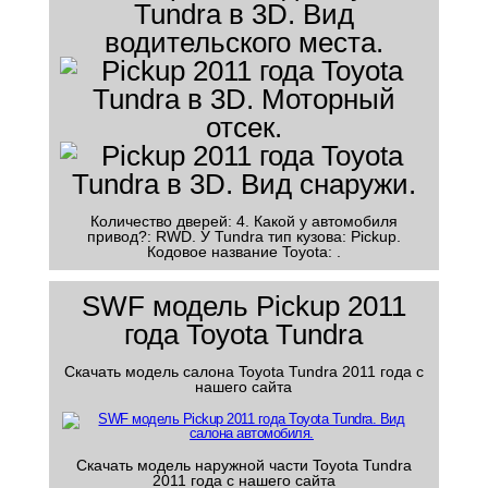
Количество дверей: 4. Какой у автомобиля
привод?: RWD. У Tundra тип кузова: Pickup.
Кодовое название Toyota: .
SWF модель Pickup 2011
года Toyota Tundra
Скачать модель салона Toyota Tundra 2011 года с
нашего сайта
Скачать модель наружной части Toyota Tundra
2011 года с нашего сайта