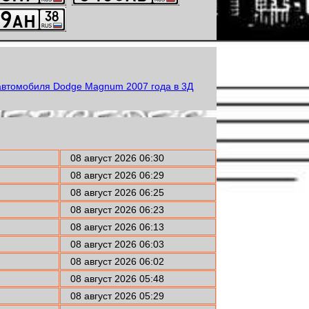
08 август 2026 06:30
08 август 2026 06:29
08 август 2026 06:25
08 август 2026 06:23
08 август 2026 06:13
08 август 2026 06:03
08 август 2026 06:02
08 август 2026 05:48
08 август 2026 05:29