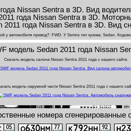
ой у автомобиля привод?: FWD. У Sentra тип кузова: Sedan. Кодово
F модель Sedan 2011 года Nissan Sen
Скачать модель салона Nissan Sentra 2011 года с нашего сайта
ачать модель наружной части Nissan Sentra 2011 года с нашего са
рственные номера сгенерированные с