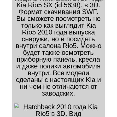
Kia Rio5 SX (id 5638). в 3D.
Формат скачивания SWF.
Вы сможете посмотреть не
только как выглядит Kia
Rio5 2010 года выпуска
снаружи, но и посидеть
внутри салона Rio5. Можно
будет также осмотреть
приборную панель, кресла
и даже полики автомобиля
внутри. Все модели
сделаны с настоящих Kia и
ни чем не отличаются от
заводских.