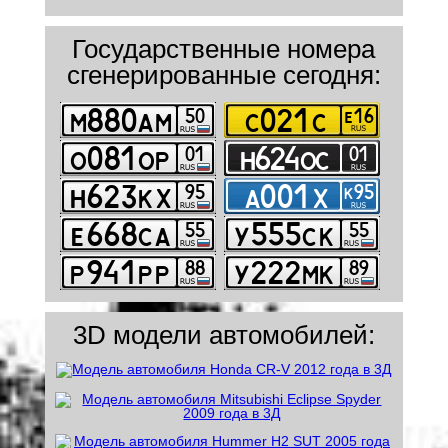
Государственные номера
сгенерированные сегодня:
3D модели автомобилей: