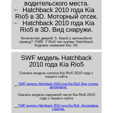
Количество дверей: 5. Какой у автомобиля
привод?: FWD. У Rio5 тип кузова: Hatchback.
Кодовое название Kia: SX.
SWF модель Hatchback
2010 года Kia Rio5
Скачать модель салона Kia Rio5 2010 года с
нашего сайта
Скачать модель наружной части Kia Rio5 2010
года с нашего сайта