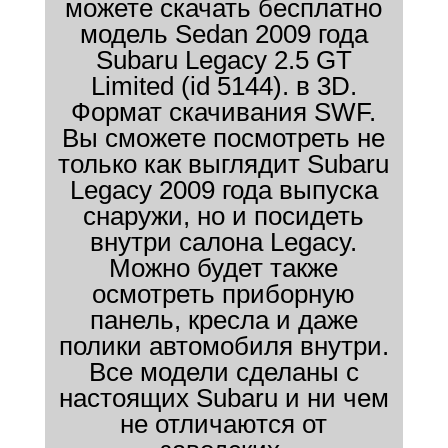
можете скачать бесплатно
модель Sedan 2009 года
Subaru Legacy 2.5 GT
Limited (id 5144). в 3D.
Формат скачивания SWF.
Вы сможете посмотреть не
только как выглядит Subaru
Legacy 2009 года выпуска
снаружи, но и посидеть
внутри салона Legacy.
Можно будет также
осмотреть приборную
панель, кресла и даже
полики автомобиля внутри.
Все модели сделаны с
настоящих Subaru и ни чем
не отличаются от