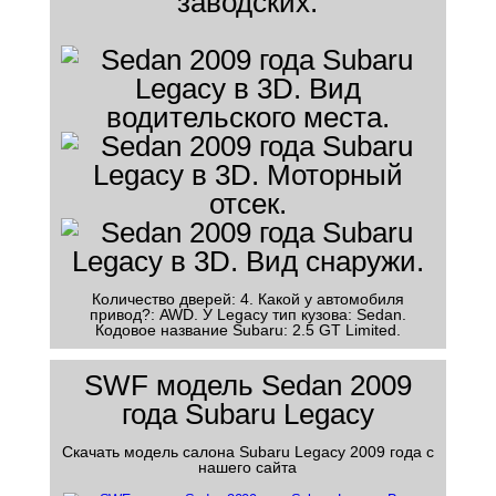
заводских.
Количество дверей: 4. Какой у автомобиля
привод?: AWD. У Legacy тип кузова: Sedan.
Кодовое название Subaru: 2.5 GT Limited.
SWF модель Sedan 2009
года Subaru Legacy
Скачать модель салона Subaru Legacy 2009 года с
нашего сайта