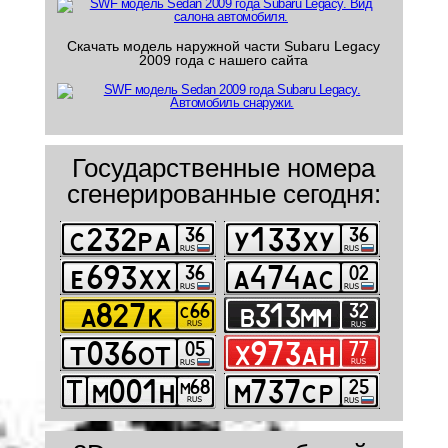
Скачать модель наружной части Subaru Legacy
2009 года с нашего сайта
Государственные номера
сгенерированные сегодня: