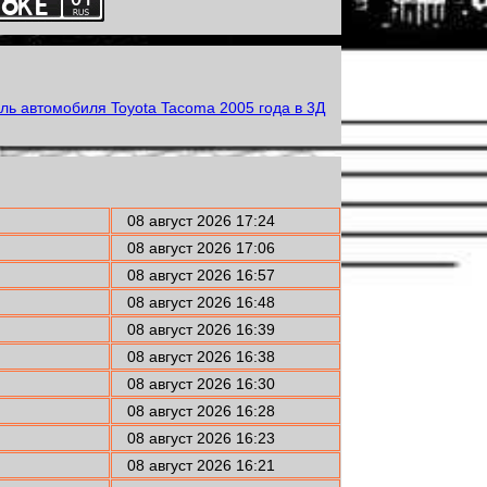
08 август 2026 17:24
08 август 2026 17:06
08 август 2026 16:57
08 август 2026 16:48
08 август 2026 16:39
08 август 2026 16:38
08 август 2026 16:30
08 август 2026 16:28
08 август 2026 16:23
08 август 2026 16:21