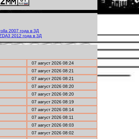
07 август 2026 08:24
07 август 2026 08:21
07 август 2026 08:21
07 август 2026 08:20
07 август 2026 08:20
07 август 2026 08:19
07 август 2026 08:14
07 август 2026 08:11
07 август 2026 08:03
07 август 2026 08:02