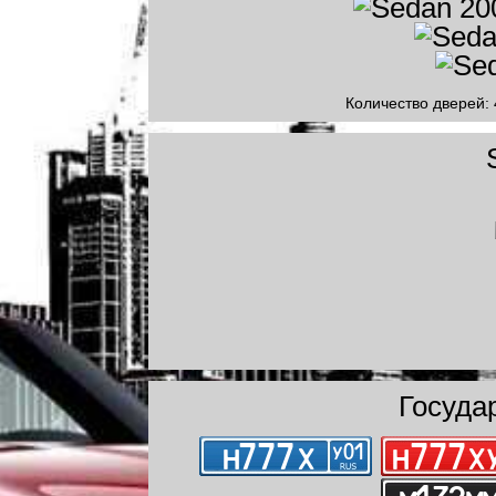
Количество дверей: 
Госуда