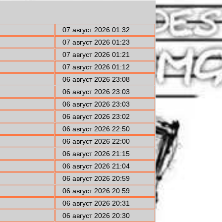
07 август 2026 01:32
07 август 2026 01:23
07 август 2026 01:21
07 август 2026 01:12
06 август 2026 23:08
06 август 2026 23:03
06 август 2026 23:03
06 август 2026 23:02
06 август 2026 22:50
06 август 2026 22:00
06 август 2026 21:15
06 август 2026 21:04
06 август 2026 20:59
06 август 2026 20:59
06 август 2026 20:31
06 август 2026 20:30