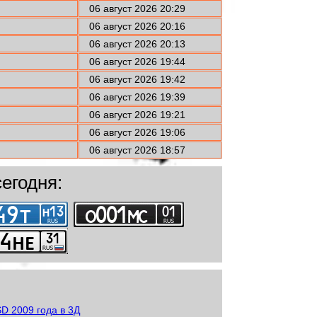
06 август 2026 20:29
06 август 2026 20:16
06 август 2026 20:13
06 август 2026 19:44
06 август 2026 19:42
06 август 2026 19:39
06 август 2026 19:21
06 август 2026 19:06
06 август 2026 18:57
егодня: